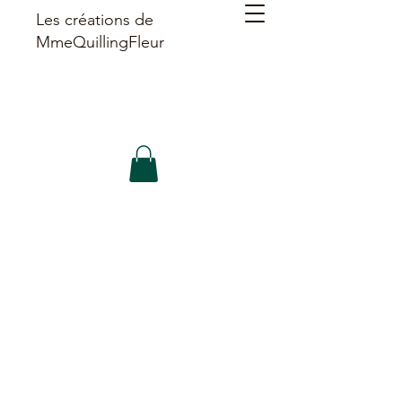
Les créations de
MmeQuillingFleur