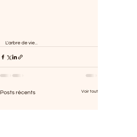
L'arbre de vie...
Voir tout
Posts récents