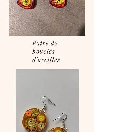
Paire de
boucles
d'oreilles