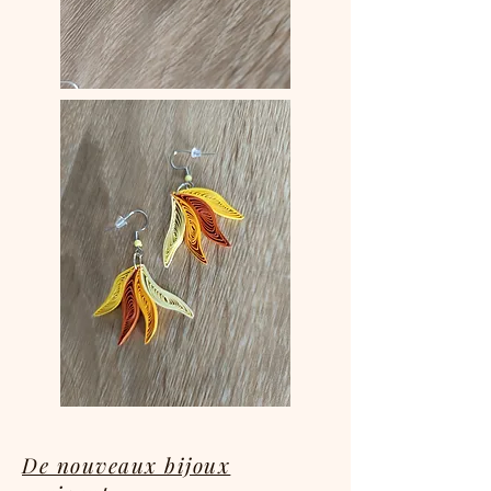
De nouveaux bijoux