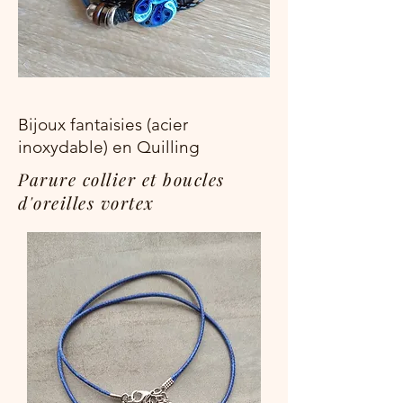
Bijoux fantaisies (acier
inoxydable) en Quilling
Parure collier et boucles
d'oreilles vortex