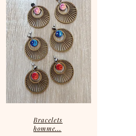
Bracelets
homme...