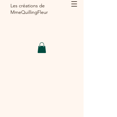
Les créations de
MmeQuillingFleur