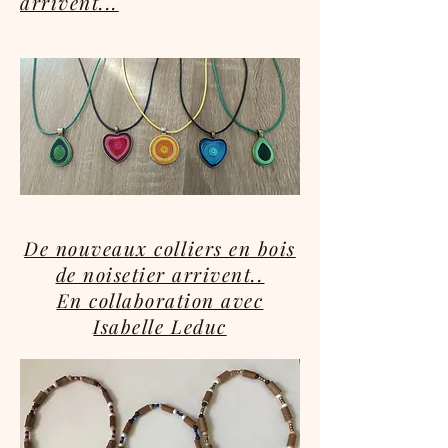
arrivent...
De nouveaux colliers en bois
de noisetier arrivent..
En collaboration avec
Isabelle Leduc