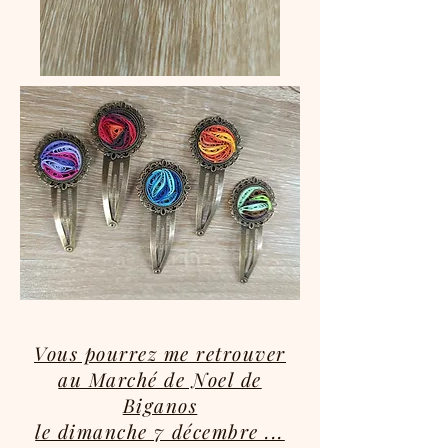
Vous pourrez me retrouver
au Marché de Noel de
Biganos
le dimanche 7 décembre ...