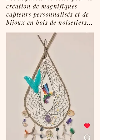
création de magnifiques
capteurs personnalisés et de
bijoux en bois de noisetiers...