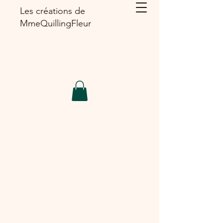
Les créations de
MmeQuillingFleur