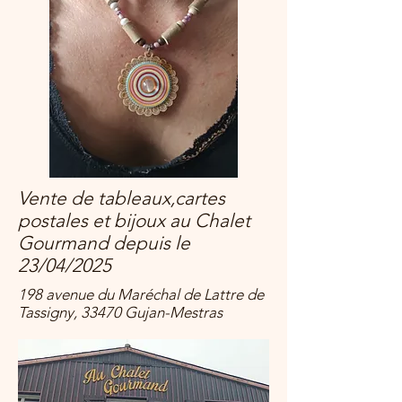
Vente de tableaux,cartes
postales et bijoux au Chalet
Gourmand depuis le
23/04/2025
198 avenue du Maréchal de Lattre de
Tassigny, 33470 Gujan-Mestras