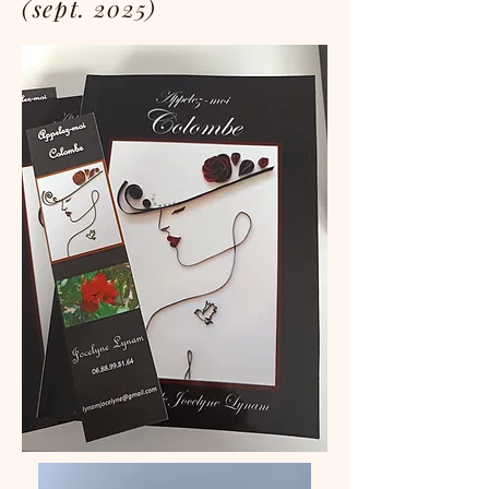
(sept. 2025)