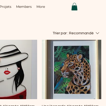
Projets
Members
More
Trier par :
Recommandé