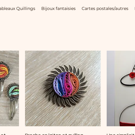
ableaux Quillings
Bijoux fantaisies
Cartes postales/autres