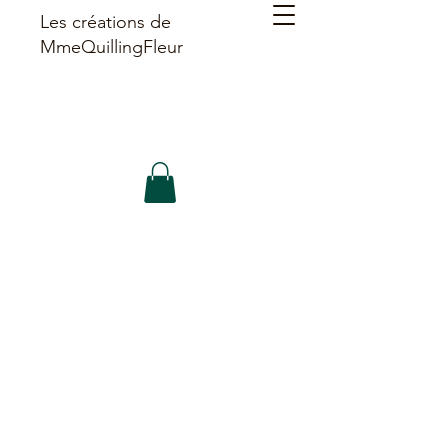
Les créations de
MmeQuillingFleur