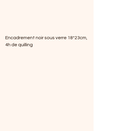
Encadrement noir sous verre 18*23cm, 
4h de quilling 