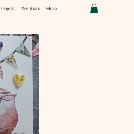
Projets
Members
More