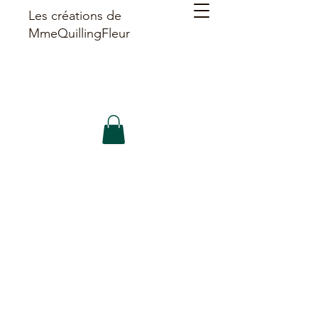
Les créations de
MmeQuillingFleur