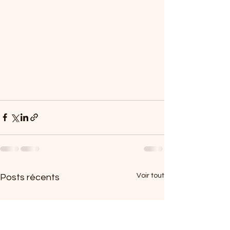
Voir tout
Posts récents