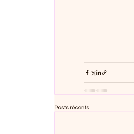
Posts récents