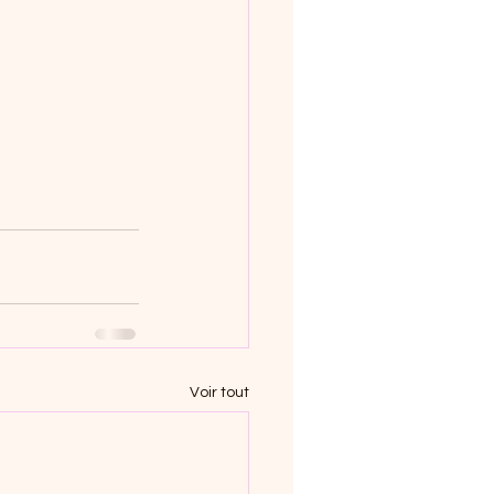
Voir tout