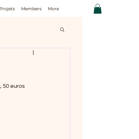
Projets
Members
More
, 50 euros