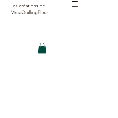
Les créations de
MmeQuillingFleur