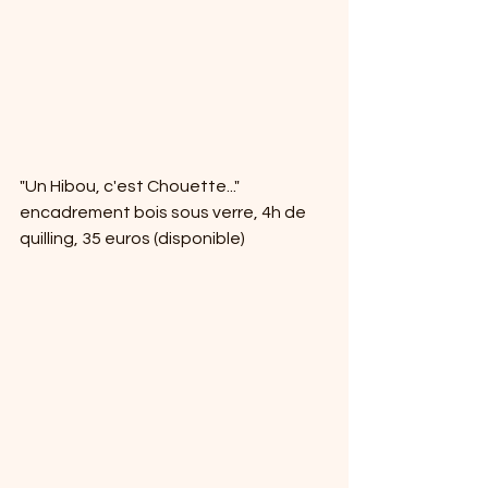
"Un Hibou, c'est Chouette..." 
encadrement bois sous verre, 4h de 
quilling, 35 euros (disponible)