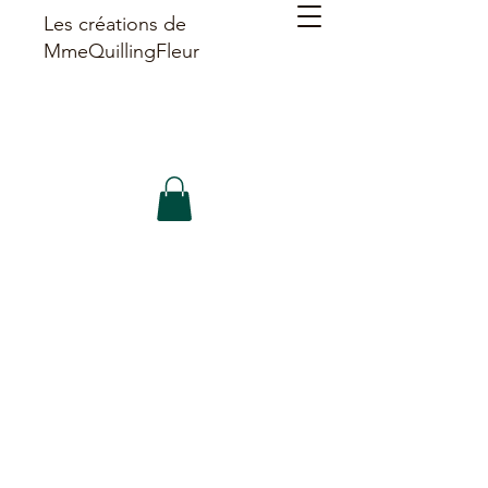
Les créations de
MmeQuillingFleur