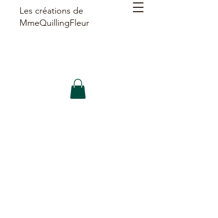
Les créations de
MmeQuillingFleur