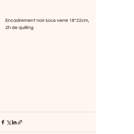
Encadrement noir sous verre 18*22cm, 
2h de quilling 