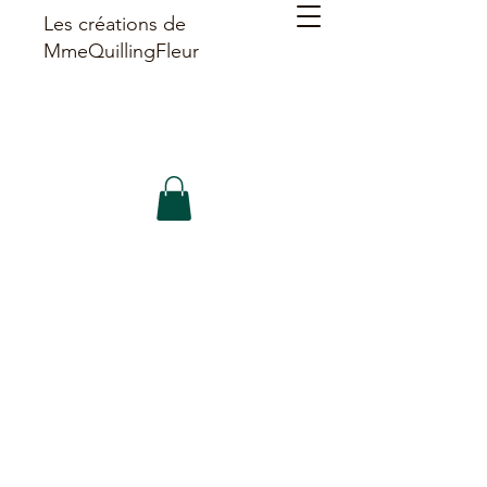
Les créations de
MmeQuillingFleur