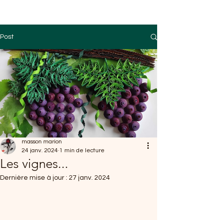
Post
masson marion
24 janv. 2024
1 min de lecture
Les vignes...
Dernière mise à jour :
27 janv. 2024