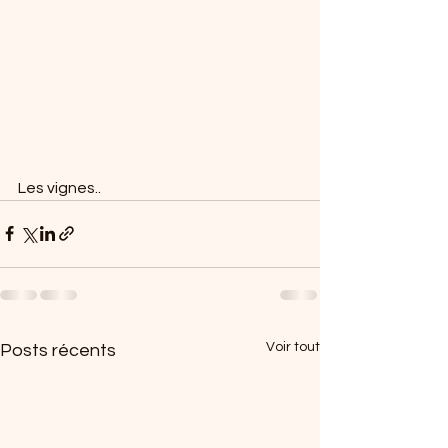
Les vignes..
Voir tout
Posts récents