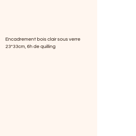
Encadrement bois clair sous verre 
23*33cm, 6h de quilling