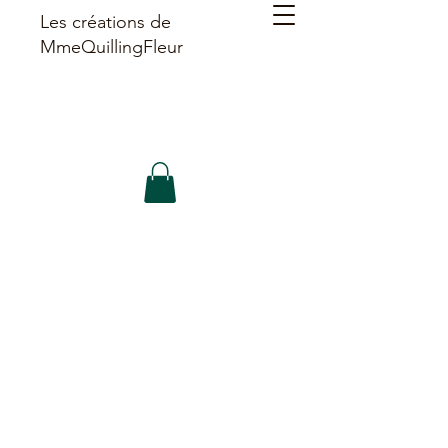
Les créations de
MmeQuillingFleur