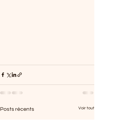
Voir tout
Posts récents