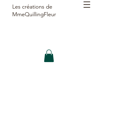
Les créations de
MmeQuillingFleur