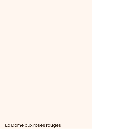
La Dame aux roses rouges