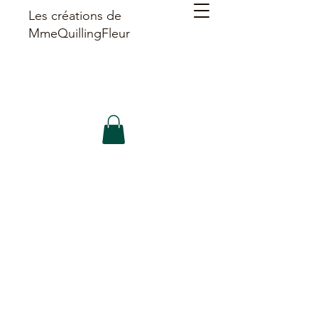
Les créations de
MmeQuillingFleur