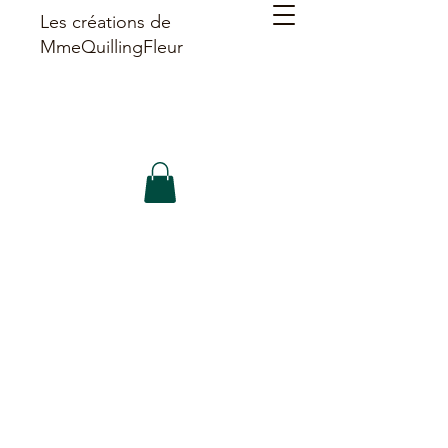
Les créations de
MmeQuillingFleur