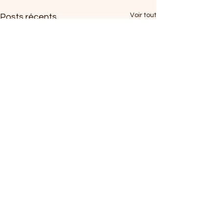
Voir tout
Posts récents
Commentaires