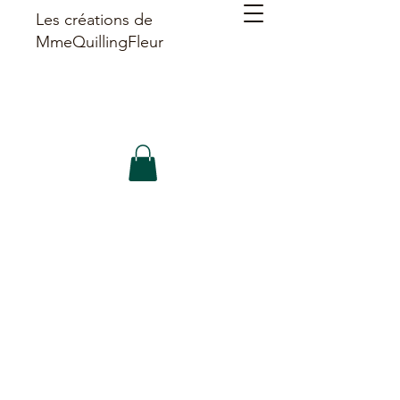
Les créations de
MmeQuillingFleur