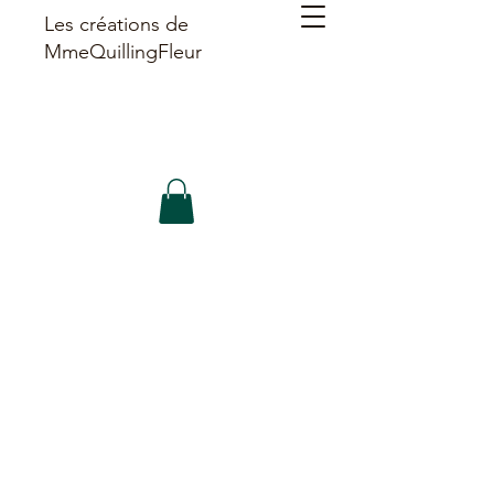
Les créations de
MmeQuillingFleur