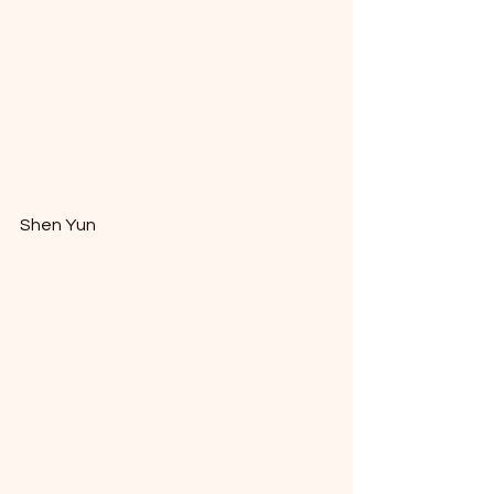
Shen Yun