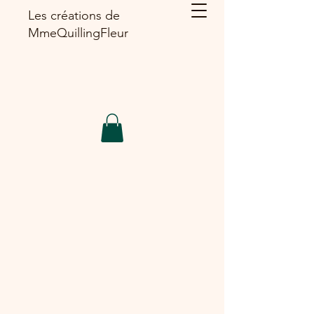
Les créations de
MmeQuillingFleur