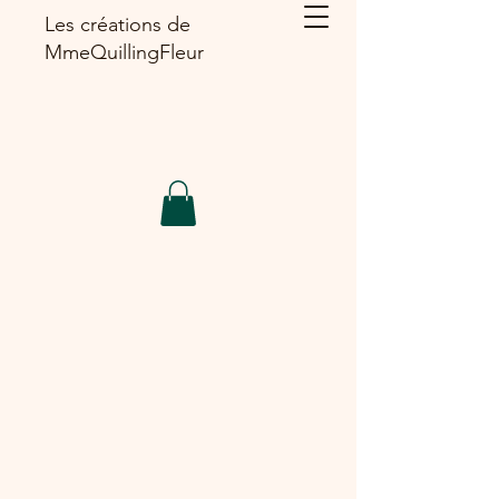
Les créations de
MmeQuillingFleur