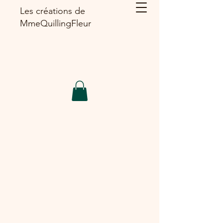
Les créations de
MmeQuillingFleur