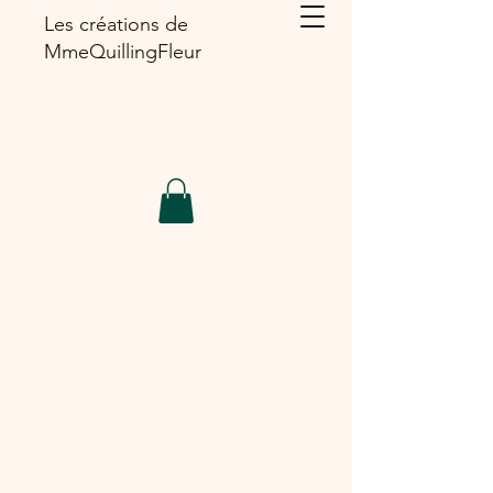
Les créations de
MmeQuillingFleur