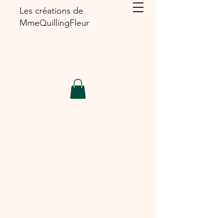
Les créations de
MmeQuillingFleur