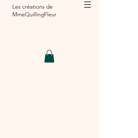
Les créations de
MmeQuillingFleur