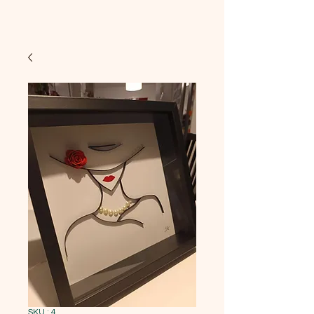
SKU : 4