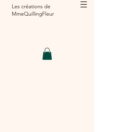
Les créations de
MmeQuillingFleur