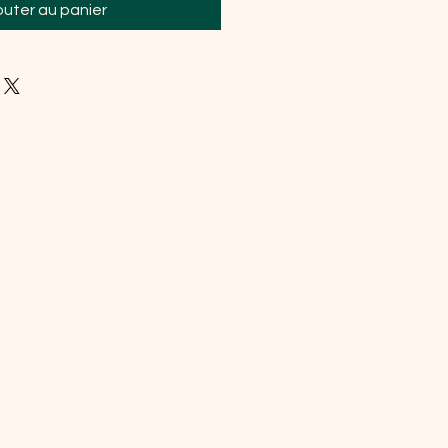
outer au panier