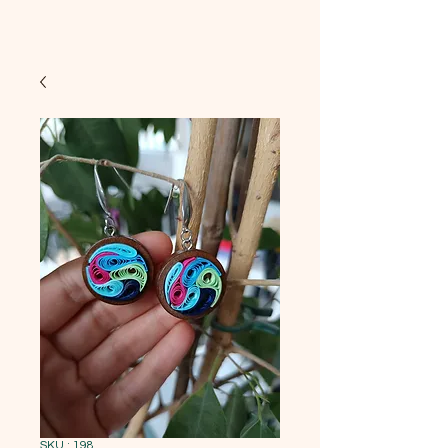
SKU : 198