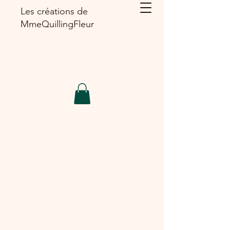
Les créations de
MmeQuillingFleur