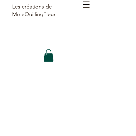
Les créations de
MmeQuillingFleur