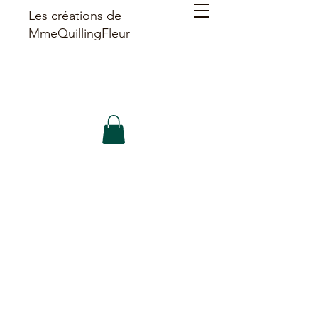
Les créations de
MmeQuillingFleur