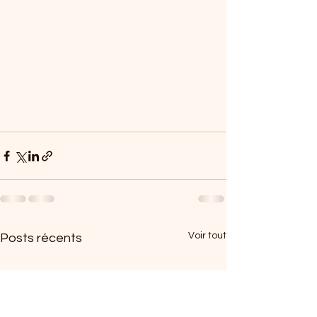
Voir tout
Posts récents