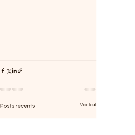
Voir tout
Posts récents