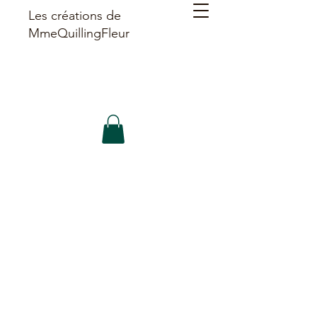
Les créations de
MmeQuillingFleur