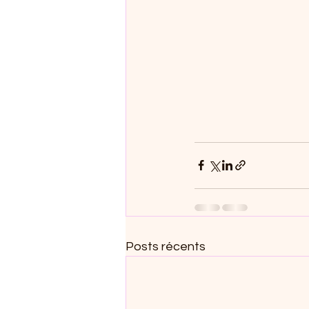
Posts récents