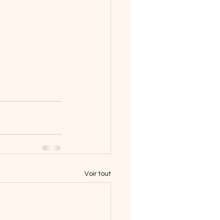
Voir tout