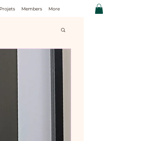
Projets
Members
More