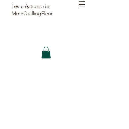
Les créations de
MmeQuillingFleur