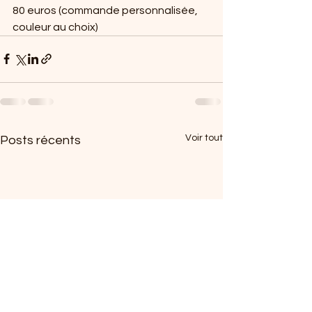
80 euros (commande personnalisée, 
couleur au choix)
Voir tout
Posts récents