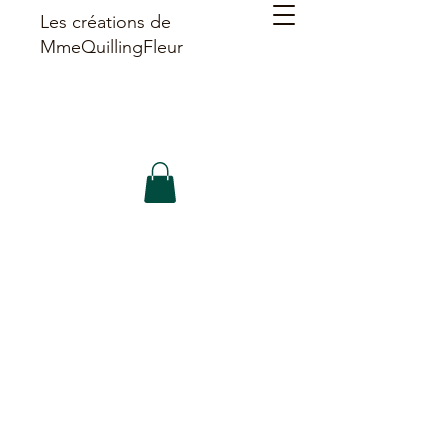
Les créations de
MmeQuillingFleur