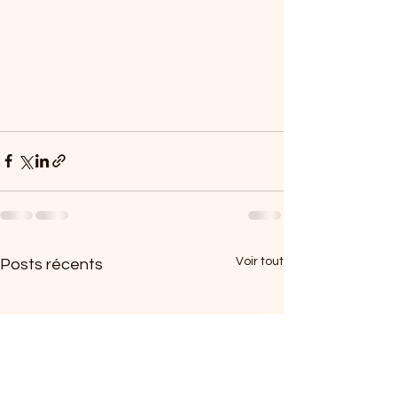
Voir tout
Posts récents