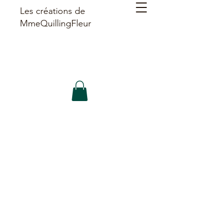
Les créations de
MmeQuillingFleur