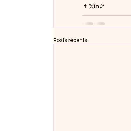
Posts récents