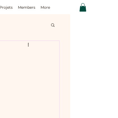
Projets
Members
More