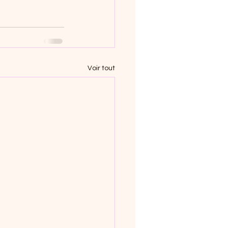
Voir tout