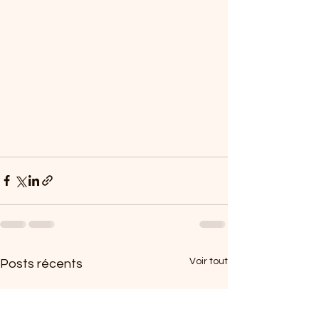
Voir tout
Posts récents