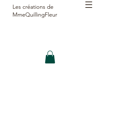
Les créations de
MmeQuillingFleur