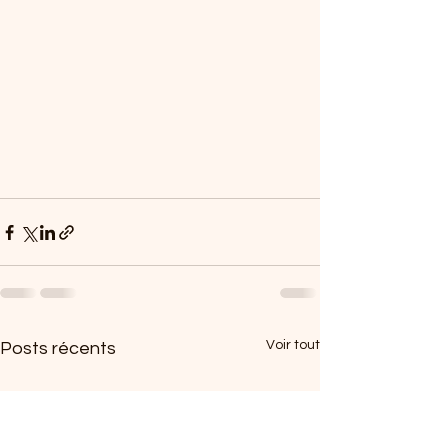
Voir tout
Posts récents