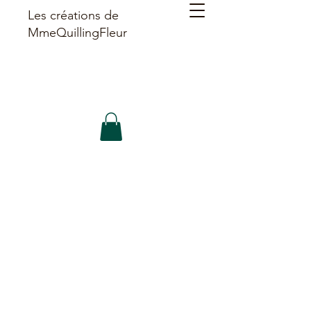
Les créations de
MmeQuillingFleur