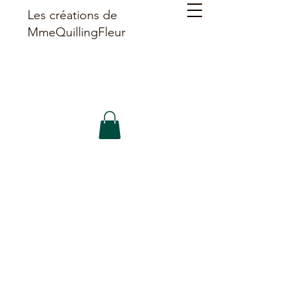
Les créations de
MmeQuillingFleur