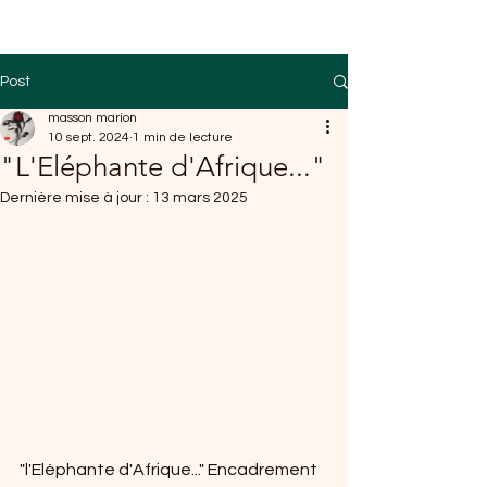
Post
masson marion
10 sept. 2024
1 min de lecture
"L'Eléphante d'Afrique..."
Dernière mise à jour :
13 mars 2025
"l'Eléphante d'Afrique..." Encadrement 