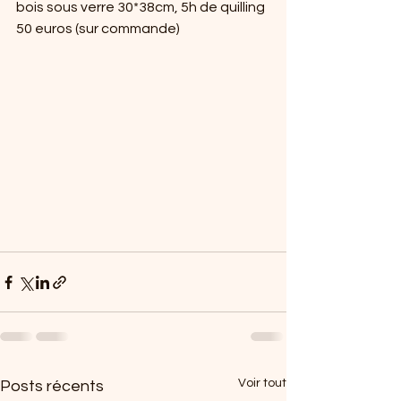
bois sous verre 30*38cm, 5h de quilling
50 euros (sur commande)
Voir tout
Posts récents