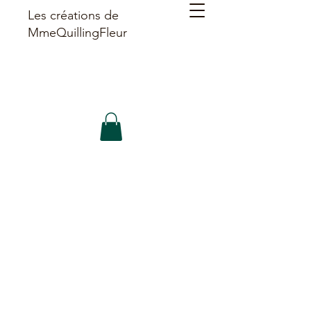
Les créations de
MmeQuillingFleur